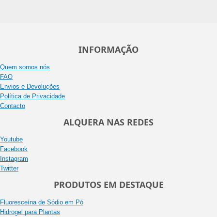
INFORMAÇÃO
Quem somos nós
FAQ
Envios e Devoluções
Política de Privacidade
Contacto
ALQUERA NAS REDES
Youtube
Facebook
Instagram
Twitter
PRODUTOS EM DESTAQUE
Fluoresceína de Sódio em Pó
Hidrogel para Plantas