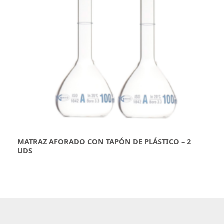
MATRAZ AFORADO CON TAPÓN DE PLÁSTICO – 2
UDS