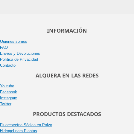
INFORMACIÓN
Quienes somos
FAQ
Envíos y Devoluciones
Política de Privacidad
Contacto
ALQUERA EN LAS REDES
Youtube
Facebook
Instagram
Twitter
PRODUCTOS DESTACADOS
Fluoresceína Sódica en Polvo
Hidrogel para Plantas