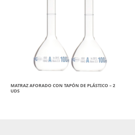
MATRAZ AFORADO CON TAPÓN DE PLÁSTICO – 2
UDS