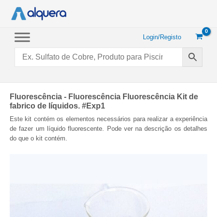
Saltar
para
o
conteúdo
Login/Registo
Fluorescência - Fluorescência Fluorescência Kit de
fabrico de líquidos. #Exp1
Este kit contém os elementos necessários para realizar a experiência
de fazer um líquido fluorescente. Pode ver na descrição os detalhes
do que o kit contém.