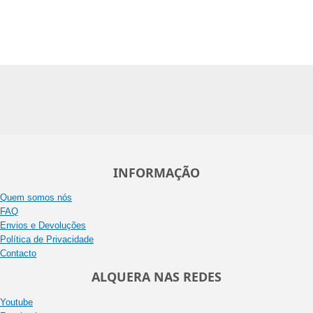
INFORMAÇÃO
Quem somos nós
FAQ
Envios e Devoluções
Política de Privacidade
Contacto
ALQUERA NAS REDES
Youtube