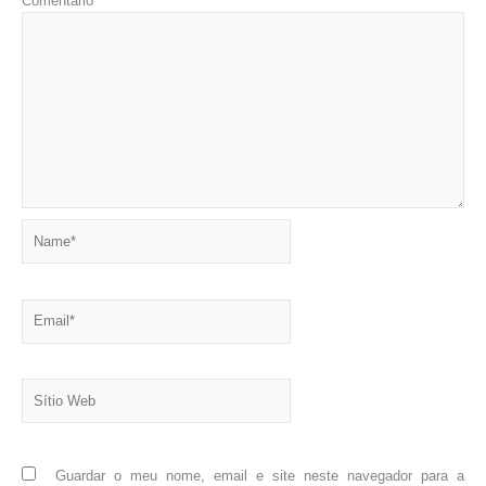
Comentário
*
Name*
Email*
Sítio
Web
Guardar o meu nome, email e site neste navegador para a