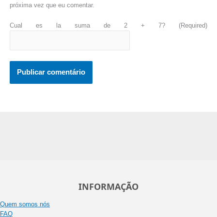
próxima vez que eu comentar.
Cual es la suma de 2 + 7? (Required)
INFORMAÇÃO
Quem somos nós
FAQ