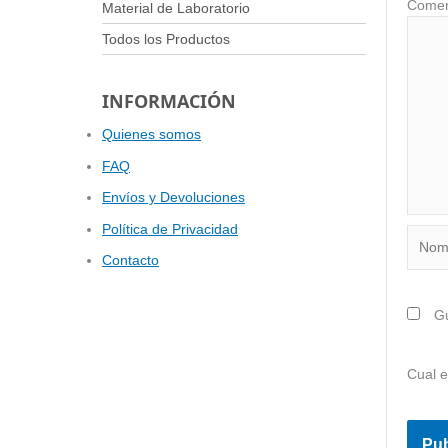
Material de Laboratorio
Todos los Productos
INFORMACIÓN
Quienes somos
FAQ
Envíos y Devoluciones
Política de Privacidad
Nombr
Contacto
Gu
Cual e