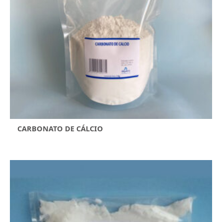
CARBONATO DE CÁLCIO