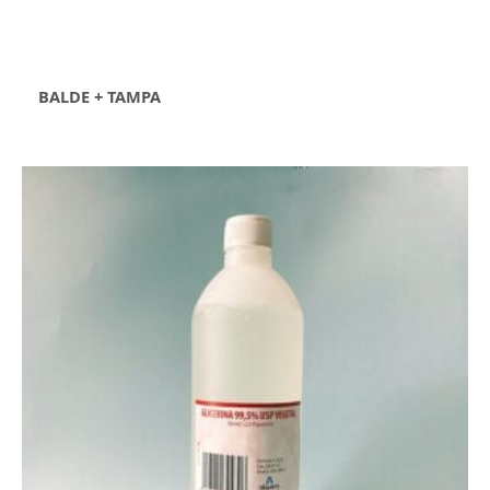
BALDE + TAMPA