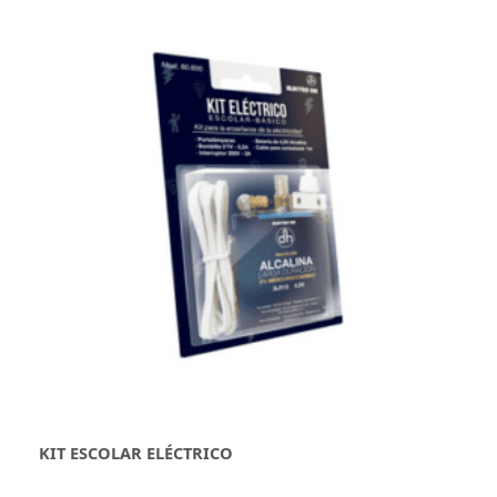
KIT ESCOLAR ELÉCTRICO