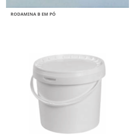
RODAMINA B EM PÓ