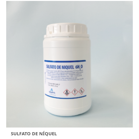
SULFATO DE NÍQUEL