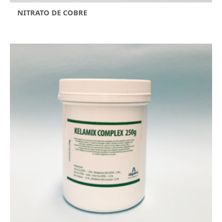
NITRATO DE COBRE