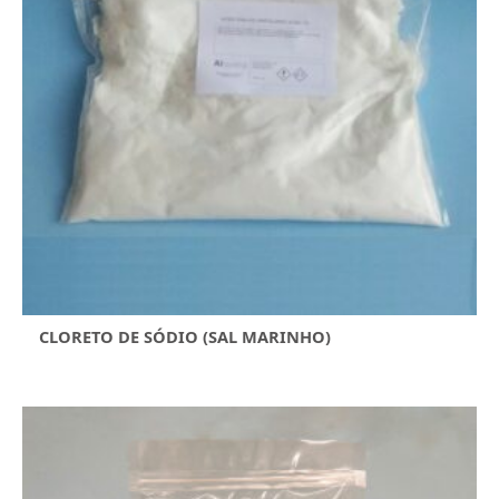
CLORETO DE SÓDIO (SAL MARINHO)