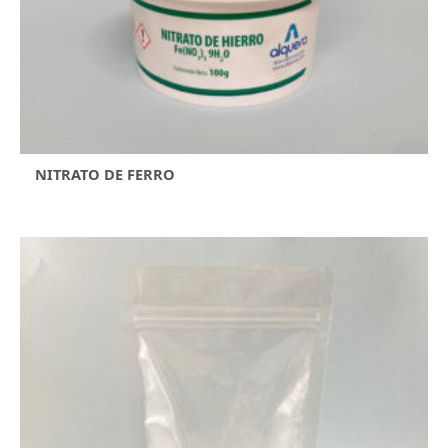
NITRATO DE FERRO