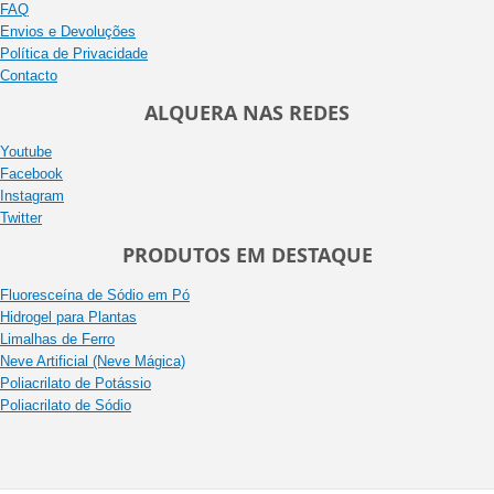
FAQ
Envios e Devoluções
Política de Privacidade
Contacto
ALQUERA NAS REDES
Youtube
Facebook
Instagram
Twitter
PRODUTOS EM DESTAQUE
Fluoresceína de Sódio em Pó
Hidrogel para Plantas
Limalhas de Ferro
Neve Artificial (Neve Mágica)
Poliacrilato de Potássio
Poliacrilato de Sódio