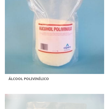
ÁLCOOL POLIVINÍLICO