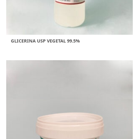
GLICERINA USP VEGETAL 99.5%