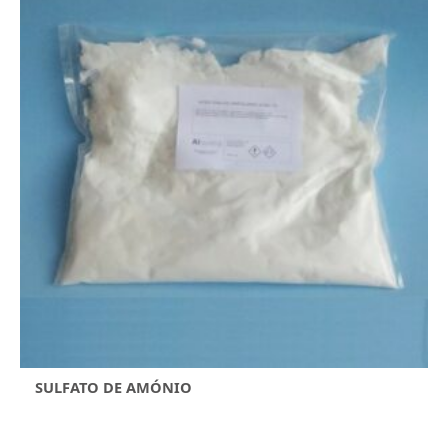
SULFATO DE AMÓNIO