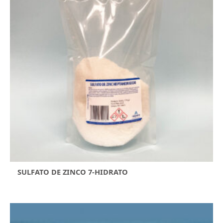
SULFATO DE ZINCO 7-HIDRATO