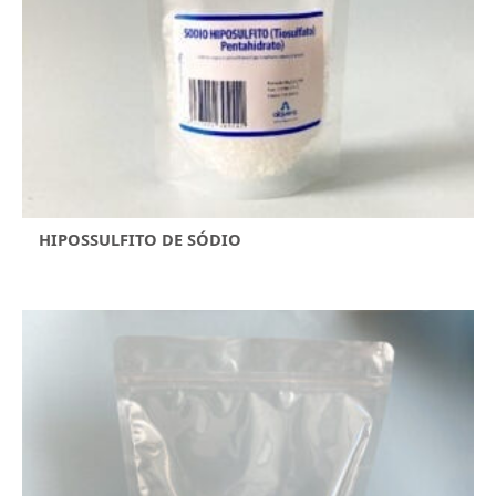
HIPOSSULFITO DE SÓDIO