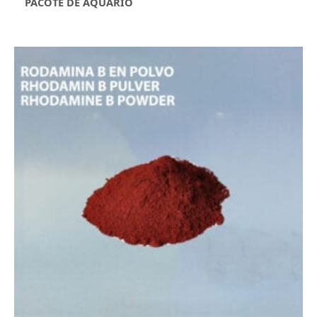
PACOTE DE AQUÁRIO