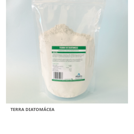
TERRA DIATOMÁCEA