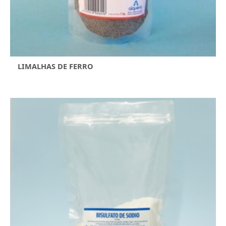
LIMALHAS DE FERRO