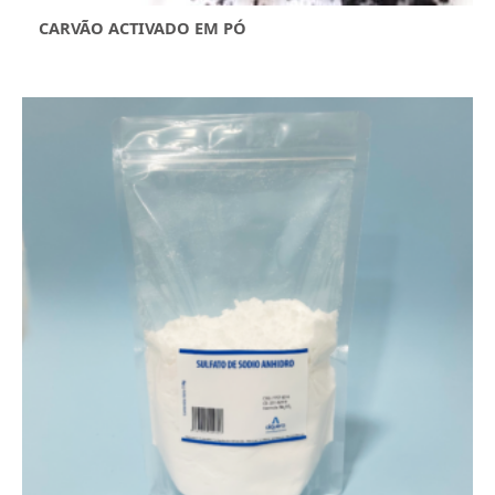
CARVÃO ACTIVADO EM PÓ