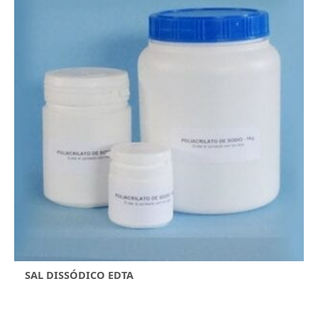
SAL DISSÓDICO EDTA