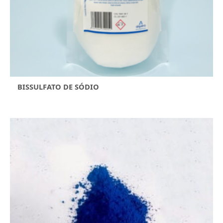
BISSULFATO DE SÓDIO