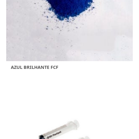
AZUL BRILHANTE FCF