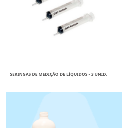
SERINGAS DE MEDIÇÃO DE LÍQUIDOS - 3 UNID.