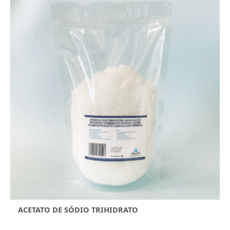
ACETATO DE SÓDIO TRIHIDRATO