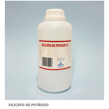
SILICATO DE POTÁSSIO