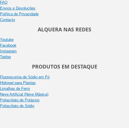
FAQ
Envios e Devoluções
Política de Privacidade
Contacto
ALQUERA NAS REDES
Youtube
Facebook
Instagram
Twitter
PRODUTOS EM DESTAQUE
Fluoresceína de Sódio em Pó
Hidrogel para Plantas
Limalhas de Ferro
Neve Artificial (Neve Mágica)
Poliacrilato de Potássio
Poliacrilato de Sódio