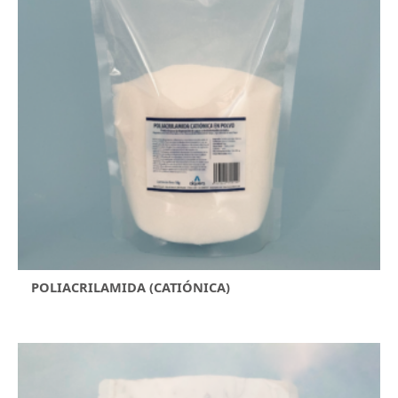
POLIACRILAMIDA (CATIÓNICA)