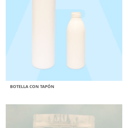
BOTELLA CON TAPÓN