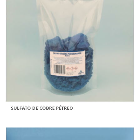
SULFATO DE COBRE PÉTREO