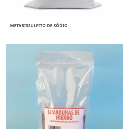
METABISSULFITO DE SÓDIO