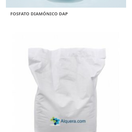
FOSFATO DIAMÓNICO DAP