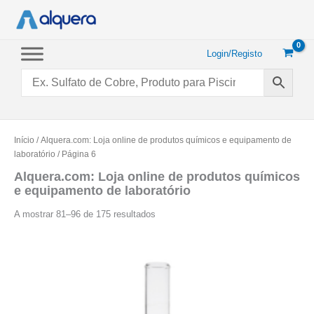
Saltar
para
o
conteúdo
Login/Registo
Início
/
Alquera.com: Loja online de produtos químicos e equipamento de
laboratório
/ Página 6
Alquera.com: Loja online de produtos químicos
e equipamento de laboratório
Ordenado
A mostrar 81–96 de 175 resultados
por
popularidade