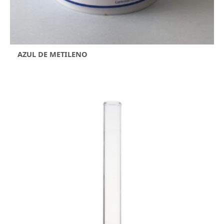
AZUL DE METILENO