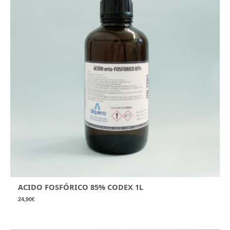
ACIDO FOSFÓRICO 85% CODEX 1L
24,90
€