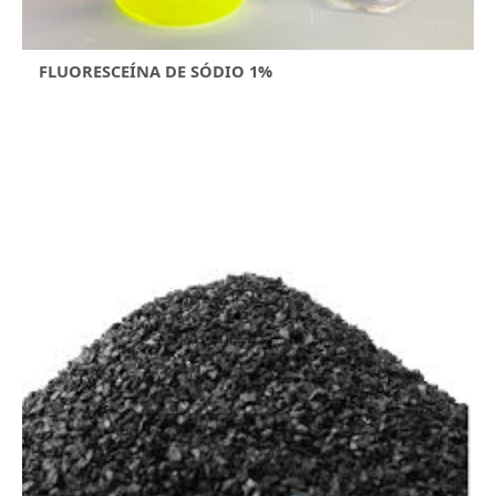
FLUORESCEÍNA DE SÓDIO 1%