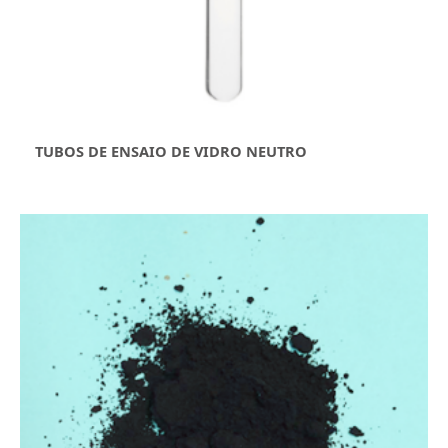
TUBOS DE ENSAIO DE VIDRO NEUTRO