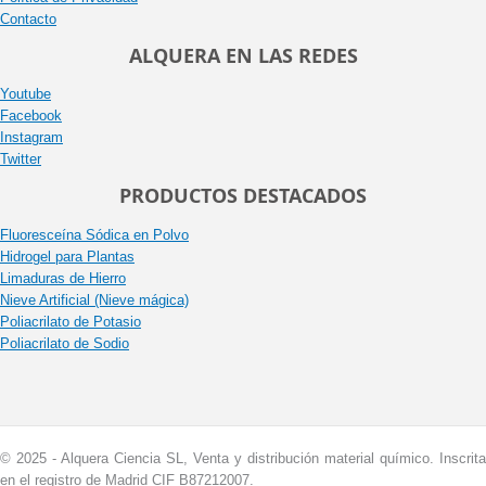
Contacto
ALQUERA EN LAS REDES
Youtube
Facebook
Instagram
Twitter
PRODUCTOS DESTACADOS
Fluoresceína Sódica en Polvo
Hidrogel para Plantas
Limaduras de Hierro
Nieve Artificial (Nieve mágica)
Poliacrilato de Potasio
Poliacrilato de Sodio
© 2025 - Alquera Ciencia SL, Venta y distribución material químico. Inscrita
en el registro de Madrid CIF B87212007.