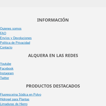
INFORMACIÓN
Quienes somos
FAQ
Envíos y Devoluciones
Política de Privacidad
Contacto
ALQUERA EN LAS REDES
Youtube
Facebook
Instagram
Twitter
PRODUCTOS DESTACADOS
Fluoresceína Sódica en Polvo
Hidrogel para Plantas
Limaduras de Hierro