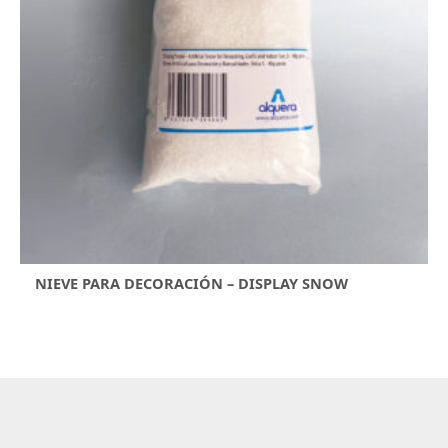
NIEVE PARA DECORACIÓN – DISPLAY SNOW