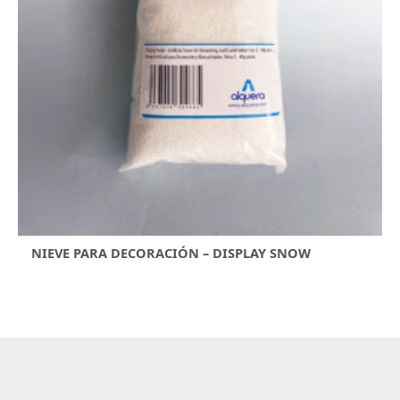
NIEVE PARA DECORACIÓN – DISPLAY SNOW