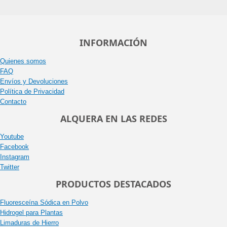
INFORMACIÓN
Quienes somos
FAQ
Envíos y Devoluciones
Política de Privacidad
Contacto
ALQUERA EN LAS REDES
Youtube
Facebook
Instagram
Twitter
PRODUCTOS DESTACADOS
Fluoresceína Sódica en Polvo
Hidrogel para Plantas
Limaduras de Hierro