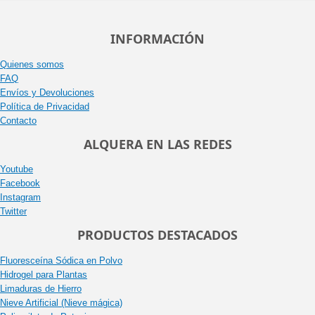
INFORMACIÓN
Quienes somos
FAQ
Envíos y Devoluciones
Política de Privacidad
Contacto
ALQUERA EN LAS REDES
Youtube
Facebook
Instagram
Twitter
PRODUCTOS DESTACADOS
Fluoresceína Sódica en Polvo
Hidrogel para Plantas
Limaduras de Hierro
Nieve Artificial (Nieve mágica)