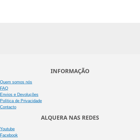
INFORMAÇÃO
Quem somos nós
FAQ
Envios e Devoluções
Política de Privacidade
Contacto
ALQUERA NAS REDES
Youtube
Facebook