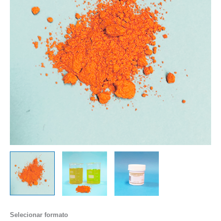
Selecionar formato