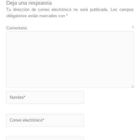
Deja una respuesta
Tu dirección de correo electrónico no será publicada.
Los campos
obligatorios están marcados con
*
Comentario
*
Nombre*
Correo
electrónico*
Web