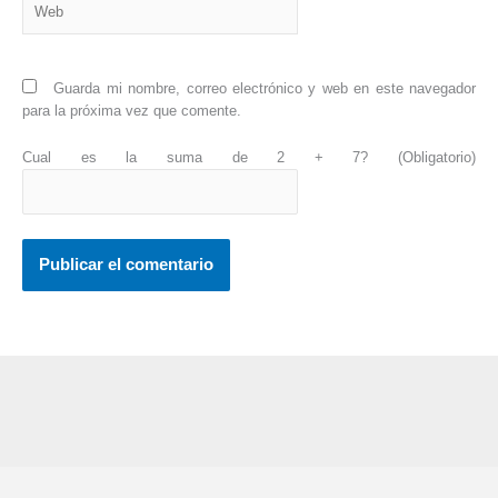
Guarda mi nombre, correo electrónico y web en este navegador
para la próxima vez que comente.
Cual es la suma de 2 + 7? (Obligatorio)