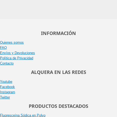
INFORMACIÓN
Quienes somos
FAQ
Envíos y Devoluciones
Política de Privacidad
Contacto
ALQUERA EN LAS REDES
Youtube
Facebook
Instagram
Twitter
PRODUCTOS DESTACADOS
Fluoresceína Sódica en Polvo