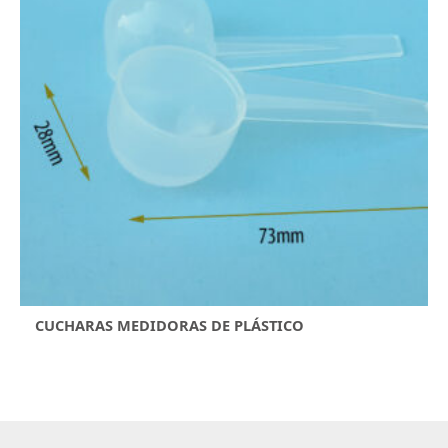
CUCHARAS MEDIDORAS DE PLÁSTICO