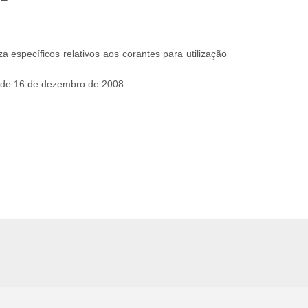
a específicos relativos aos corantes para utilização
 de 16 de dezembro de 2008