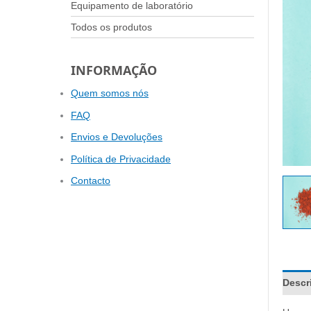
Equipamento de laboratório
Todos os produtos
INFORMAÇÃO
Quem somos nós
FAQ
Envios e Devoluções
Política de Privacidade
Contacto
Descr