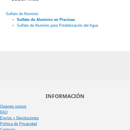
Sulfato de Aluminio
Sulfato de Aluminio en Piscinas
Sulfato de Aluminio para Potabilización del Agua
INFORMACIÓN
Quienes somos
FAQ
Envíos y Devoluciones
Política de Privacidad
Contacto