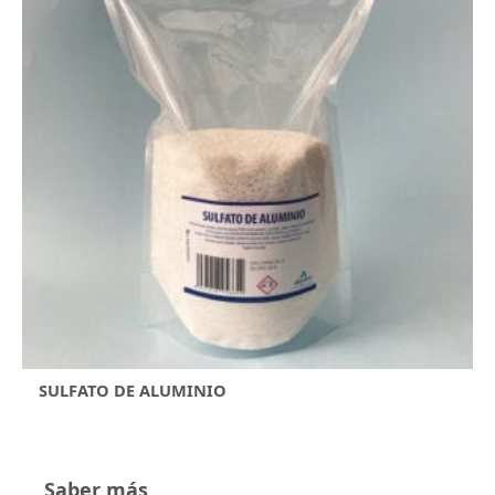
SULFATO DE ALUMINIO
Saber más