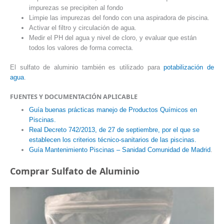
impurezas se precipiten al fondo
Limpie las impurezas del fondo con una aspiradora de piscina.
Activar el filtro y circulación de agua.
Medir el PH del agua y nivel de cloro, y evaluar que están
todos los valores de forma correcta.
El sulfato de aluminio también es utilizado para
potabilización de
agua
.
FUENTES Y DOCUMENTACIÓN APLICABLE
Guía buenas prácticas manejo de Productos Químicos en
Piscinas.
Real Decreto 742/2013, de 27 de septiembre, por el que se
establecen los criterios técnico-sanitarios de las piscinas.
Guía Mantenimiento Piscinas – Sanidad Comunidad de Madrid
.
Comprar Sulfato de Aluminio