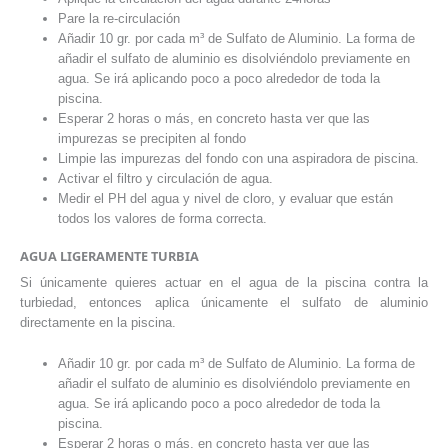
Pare la re-circulación
Añadir 10 gr. por cada m³ de Sulfato de Aluminio. La forma de
añadir el sulfato de aluminio es disolviéndolo previamente en
agua. Se irá aplicando poco a poco alrededor de toda la
piscina.
Esperar 2 horas o más, en concreto hasta ver que las
impurezas se precipiten al fondo
Limpie las impurezas del fondo con una aspiradora de piscina.
Activar el filtro y circulación de agua.
Medir el PH del agua y nivel de cloro, y evaluar que están
todos los valores de forma correcta.
AGUA LIGERAMENTE TURBIA
Si únicamente quieres actuar en el agua de la piscina contra la
turbiedad, entonces aplica únicamente el sulfato de aluminio
directamente en la piscina.
Añadir 10 gr. por cada m³ de Sulfato de Aluminio. La forma de
añadir el sulfato de aluminio es disolviéndolo previamente en
agua. Se irá aplicando poco a poco alrededor de toda la
piscina.
Esperar 2 horas o más, en concreto hasta ver que las