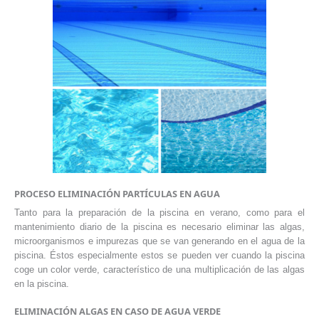
PROCESO ELIMINACIÓN PARTÍCULAS EN AGUA
Tanto para la preparación de la piscina en verano, como para el
mantenimiento diario de la piscina es necesario eliminar las algas,
microorganismos e impurezas que se van generando en el agua de la
piscina. Éstos especialmente estos se pueden ver cuando la piscina
coge un color verde, característico de una multiplicación de las algas
en la piscina.
ELIMINACIÓN ALGAS EN CASO DE AGUA VERDE