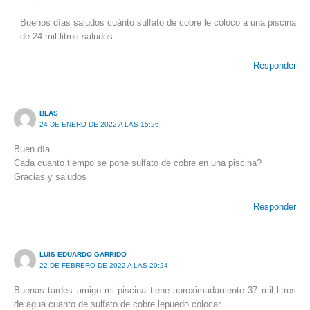
Buenos días saludos cuánto sulfato de cobre le coloco a una piscina
de 24 mil litros saludos
Responder
BLAS
24 DE ENERO DE 2022 A LAS 15:26
Buen día.
Cada cuanto tiempo se pone sulfato de cobre en una piscina?
Gracias y saludos
Responder
LUIS EDUARDO GARRIDO
22 DE FEBRERO DE 2022 A LAS 20:24
Buenas tardes amigo mi piscina tiene aproximadamente 37 mil litros
de agua cuanto de sulfato de cobre lepuedo colocar