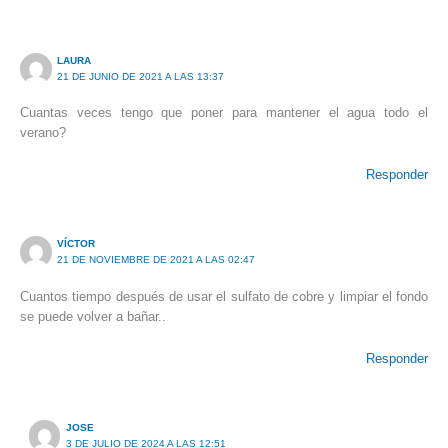
LAURA
21 DE JUNIO DE 2021 A LAS 13:37
Cuantas veces tengo que poner para mantener el agua todo el
verano?
Responder
VÍCTOR
21 DE NOVIEMBRE DE 2021 A LAS 02:47
Cuantos tiempo después de usar el sulfato de cobre y limpiar el fondo
se puede volver a bañar..
Responder
JOSE
3 DE JULIO DE 2024 A LAS 12:51