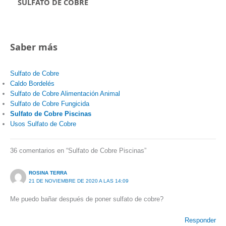
SULFATO DE COBRE
Saber más
Sulfato de Cobre
Caldo Bordelés
Sulfato de Cobre Alimentación Animal
Sulfato de Cobre Fungicida
Sulfato de Cobre Piscinas
Usos Sulfato de Cobre
36 comentarios en “Sulfato de Cobre Piscinas”
ROSINA TERRA
21 DE NOVIEMBRE DE 2020 A LAS 14:09
Me puedo bañar después de poner sulfato de cobre?
Responder