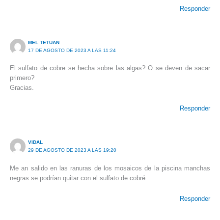
Responder
MEL TETUAN
17 DE AGOSTO DE 2023 A LAS 11:24
El sulfato de cobre se hecha sobre las algas? O se deven de sacar
primero?
Gracias.
Responder
VIDAL
29 DE AGOSTO DE 2023 A LAS 19:20
Me an salido en las ranuras de los mosaicos de la piscina manchas
negras se podrían quitar con el sulfato de cobré
Responder