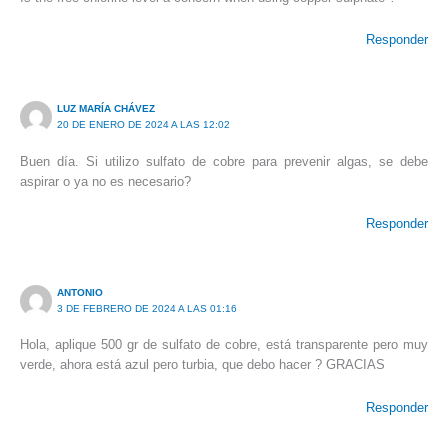
Responder
LUZ MARÍA CHÁVEZ
20 DE ENERO DE 2024 A LAS 12:02
Buen día. Si utilizo sulfato de cobre para prevenir algas, se debe
aspirar o ya no es necesario?
Responder
ANTONIO
3 DE FEBRERO DE 2024 A LAS 01:16
Hola, aplique 500 gr de sulfato de cobre, está transparente pero muy
verde, ahora está azul pero turbia, que debo hacer ? GRACIAS
Responder