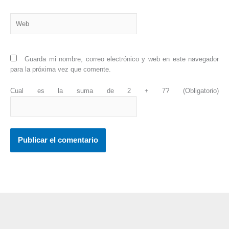
Web
Guarda mi nombre, correo electrónico y web en este navegador
para la próxima vez que comente.
Cual es la suma de 2 + 7? (Obligatorio)