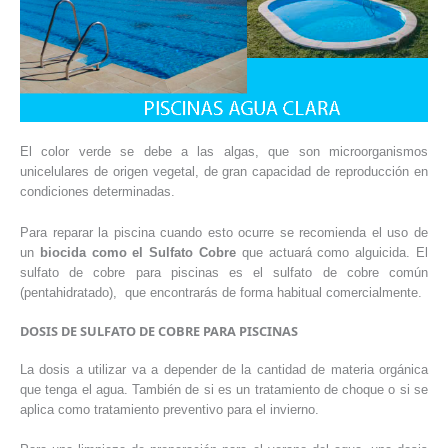
El color verde se debe a las algas, que son microorganismos
unicelulares de origen vegetal, de gran capacidad de reproducción en
condiciones determinadas.
Para reparar la piscina cuando esto ocurre se recomienda el uso de
un
biocida como el Sulfato Cobre
que actuará como alguicida. El
sulfato de cobre para piscinas es el sulfato de cobre común
(pentahidratado), que encontrarás de forma habitual comercialmente.
DOSIS DE SULFATO DE COBRE PARA PISCINAS
La dosis a utilizar va a depender de la cantidad de materia orgánica
que tenga el agua. También de si es un tratamiento de choque o si se
aplica como tratamiento preventivo para el invierno.