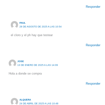
Responder
PAUL
28 DE AGOSTO DE 2025 A LAS 10:54
el cloro y el ph hay que testear
Responder
JOSE
13 DE ENERO DE 2025 A LAS 14:09
Hola a donde se compra
Responder
ALQUERA
24 DE ABRIL DE 2025 A LAS 10:48