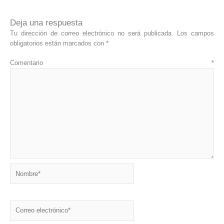
Deja una respuesta
Tu dirección de correo electrónico no será publicada.
Los campos
obligatorios están marcados con
*
Comentario
*
Nombre*
Correo
electrónico*