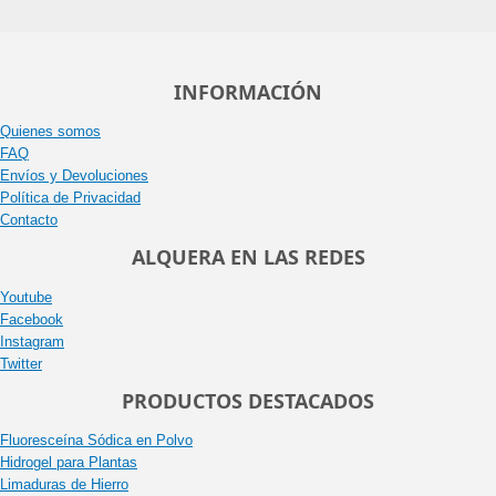
INFORMACIÓN
Quienes somos
FAQ
Envíos y Devoluciones
Política de Privacidad
Contacto
ALQUERA EN LAS REDES
Youtube
Facebook
Instagram
Twitter
PRODUCTOS DESTACADOS
Fluoresceína Sódica en Polvo
Hidrogel para Plantas
Limaduras de Hierro