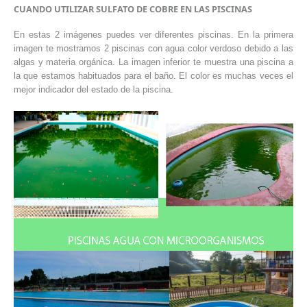
CUANDO UTILIZAR SULFATO DE COBRE EN LAS PISCINAS
En estas 2 imágenes puedes ver diferentes piscinas. En la primera
imagen te mostramos 2 piscinas con agua color verdoso debido a las
algas y materia orgánica. La imagen inferior te muestra una piscina a
la que estamos habituados para el baño. El color es muchas veces el
mejor indicador del estado de la piscina.