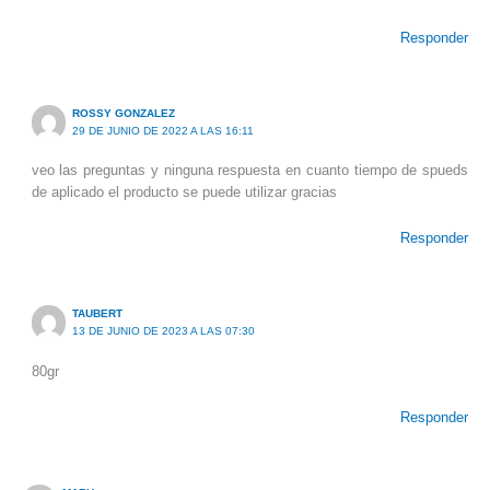
Responder
ROSSY GONZALEZ
29 DE JUNIO DE 2022 A LAS 16:11
veo las preguntas y ninguna respuesta en cuanto tiempo de spueds
de aplicado el producto se puede utilizar gracias
Responder
TAUBERT
13 DE JUNIO DE 2023 A LAS 07:30
80gr
Responder