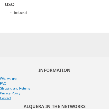
USO
Industrial
INFORMATION
Who we are
FAQ
Shipping and Returns
Privacy Policy
Contact
ALQUERA IN THE NETWORKS